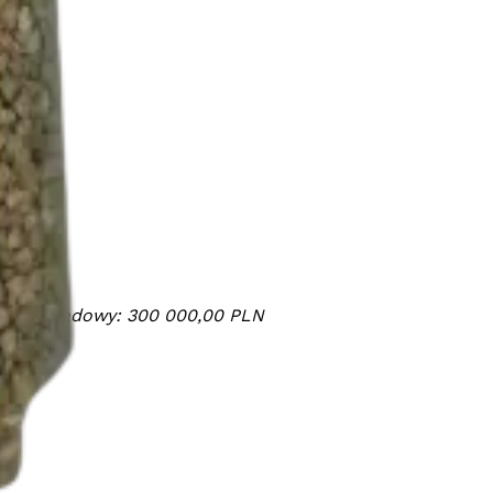
tał zakładowy: 300 000,00 PLN