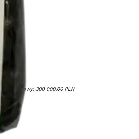
tał zakładowy: 300 000,00 PLN