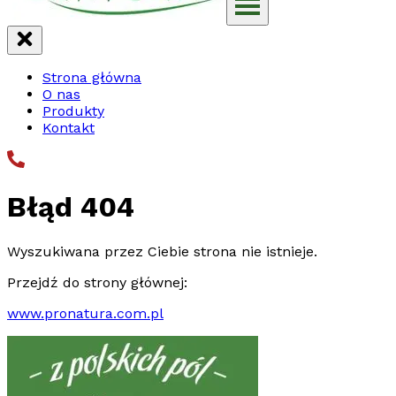
Strona główna
O nas
Produkty
Kontakt
Błąd 404
Wyszukiwana przez Ciebie strona nie istnieje.
Przejdź do strony głównej:
www.pronatura.com.pl